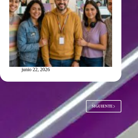
junio 22, 2026
SIGUIENTE