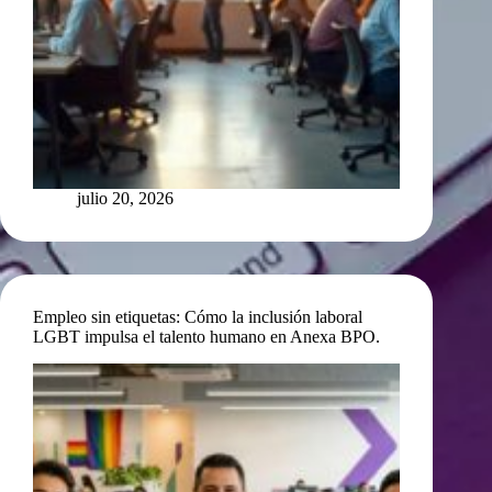
julio 20, 2026
Empleo sin etiquetas: Cómo la inclusión laboral
LGBT impulsa el talento humano en Anexa BPO.