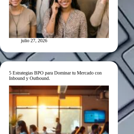
julio 27, 2026
5 Estrategias BPO para Dominar tu Mercado con
Inbound y Outbound.