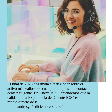
El final de 2025 nos invita a reflexionar sobre el
activo más valioso de cualquier empresa de contact
center: su gente. En Anexa BPO, entendemos que la
calidad de la Experiencia del Cliente (CX) es un
reflejo directo de la…
andresg
diciembre 8, 2025