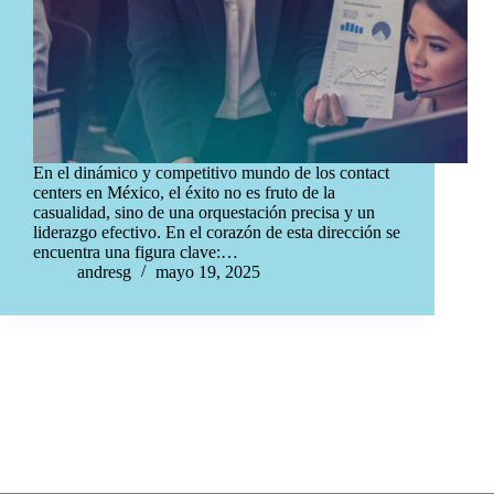
En el dinámico y competitivo mundo de los contact
centers en México, el éxito no es fruto de la
casualidad, sino de una orquestación precisa y un
liderazgo efectivo. En el corazón de esta dirección se
encuentra una figura clave:…
andresg
mayo 19, 2025