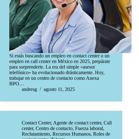
Si estás buscando un empleo en contact center o un
empleo en call center en México en 2025, prepárate
para sorprenderte. La era del simple «asesor
telefónico» ha evolucionado drásticamente. Hoy,
trabajar en un centro de contacto como Anexa
BPO…
andresg
agosto 11, 2025
Contact Center
,
Agente de contact center
,
Call
center
,
Centro de contacto
,
Fuerza laboral
,
Reclutamiento
,
Recursos Humanos
,
Roles de