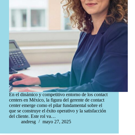
En el dinámico y competitivo entorno de los contact
centers en México, la figura del gerente de contact
center emerge como el pilar fundamental sobre el
que se construye el éxito operativo y la satisfacción
del cliente. Este rol va…
andresg
mayo 27, 2025