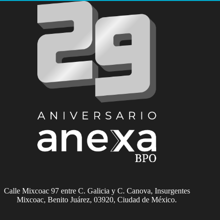
Calle Mixcoac 97 entre C. Galicia y C. Canova, Insurgentes
Mixcoac, Benito Juárez, 03920, Ciudad de México.