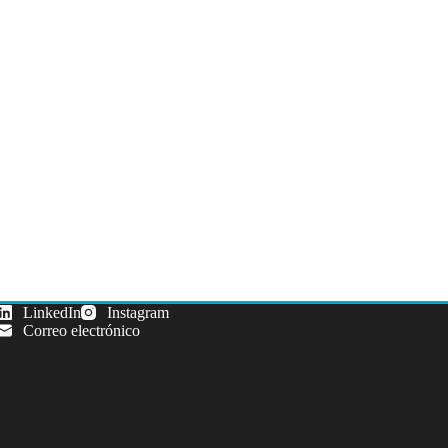
LinkedIn
Instagram
Correo electrónico