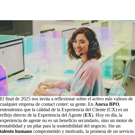
El final de 2025 nos invita a reflexionar sobre el activo más valioso de
cualquier empresa de contact center: su gente. En
Anexa BPO
,
entendemos que la calidad de la Experiencia del Cliente (CX) es un
reflejo directo de la Experiencia del Agente (
EX
). Hoy en día, la
experiencia de agente no es un beneficio secundario, sino un motor de
rentabilidad y un pilar para la sostenibilidad del negocio. Sin un
talento humano
comprometido y motivado, la promesa de un servicio