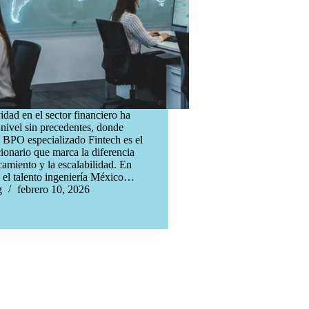
idad en el sector financiero ha
nivel sin precedentes, donde
 BPO especializado Fintech es el
cionario que marca la diferencia
ncamiento y la escalabilidad. En
, el talento ingeniería México…
g
febrero 10, 2026