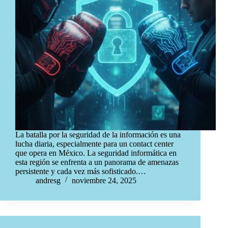
La batalla por la seguridad de la información es una
lucha diaria, especialmente para un contact center
que opera en México. La seguridad informática en
esta región se enfrenta a un panorama de amenazas
persistente y cada vez más sofisticado.…
andresg
noviembre 24, 2025