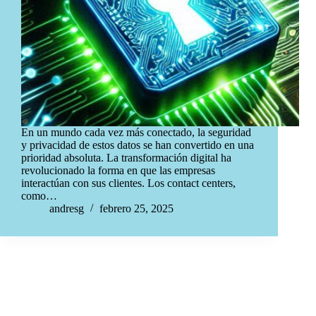
En un mundo cada vez más conectado, la seguridad
y privacidad de estos datos se han convertido en una
prioridad absoluta. La transformación digital ha
revolucionado la forma en que las empresas
interactúan con sus clientes. Los contact centers,
como…
andresg
febrero 25, 2025