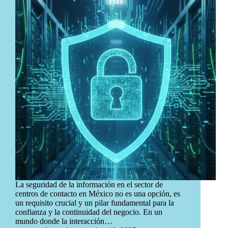
La seguridad de la información en el sector de
centros de contacto en México no es una opción, es
un requisito crucial y un pilar fundamental para la
confianza y la continuidad del negocio. En un
mundo donde la interacción…