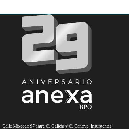
Calle Mixcoac 97 entre C. Galicia y C. Canova, Insurgentes