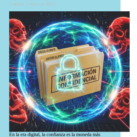
Contact Center en 2026.
En la era digital, la confianza es la moneda más