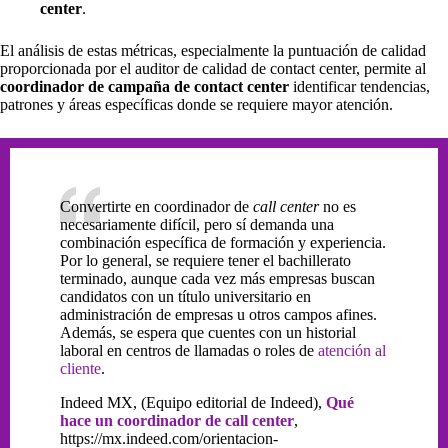
center
.
El análisis de estas métricas, especialmente la puntuación de calidad
proporcionada por el auditor de calidad de contact center, permite al
coordinador de campaña de contact center
identificar tendencias,
patrones y áreas específicas donde se requiere mayor atención.
Convertirte en coordinador de
call center
no es
necesariamente difícil, pero sí demanda una
combinación específica de formación y experiencia.
Por lo general, se requiere tener el bachillerato
terminado, aunque cada vez más empresas buscan
candidatos con un título universitario en
administración de empresas u otros campos afines.
Además, se espera que cuentes con un historial
laboral en centros de llamadas o roles de
atención al
cliente
.
Indeed MX, (Equipo editorial de Indeed),
Qué
hace un coordinador de call center
,
https://mx.indeed.com/orientacion-