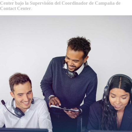
Center bajo la Supervisión del Coordinador de Campaña de
Contact Center
.