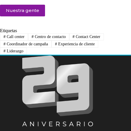
Nuestra gente
Etiquetas
#
Call center
#
Centro de contacto
#
Contact Center
#
Coordinador de campaña
#
Experiencia de cliente
#
Liderazgo