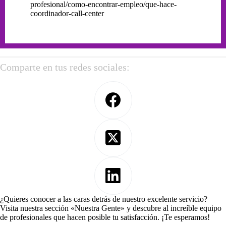
profesional/como-encontrar-empleo/que-hace-
coordinador-call-center
Comparte en tus redes sociales:
¿Quieres conocer a las caras detrás de nuestro excelente servicio?
Visita nuestra sección «Nuestra Gente» y descubre al increíble equipo
de profesionales que hacen posible tu satisfacción. ¡Te esperamos!