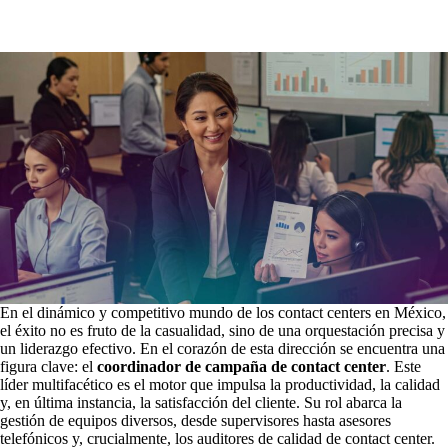
En el dinámico y competitivo mundo de los contact centers en México,
el éxito no es fruto de la casualidad, sino de una orquestación precisa y
un liderazgo efectivo. En el corazón de esta dirección se encuentra una
figura clave: el
coordinador de campaña de contact center
. Este
líder multifacético es el motor que impulsa la productividad, la calidad
y, en última instancia, la satisfacción del cliente. Su rol abarca la
gestión de equipos diversos, desde supervisores hasta asesores
telefónicos y, crucialmente, los auditores de calidad de contact center.