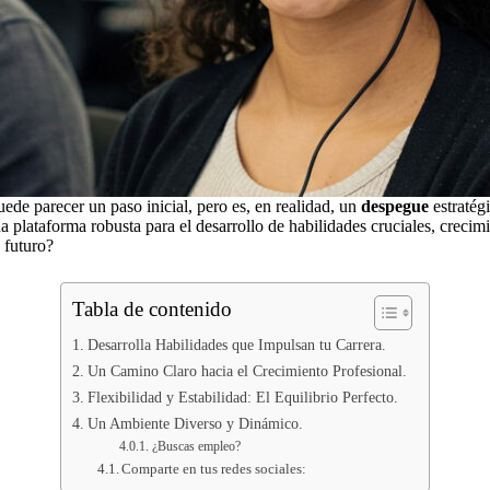
ede parecer un paso inicial, pero es, en realidad, un
despegue
estratég
a plataforma robusta para el desarrollo de habilidades cruciales, crecim
 futuro?
Tabla de contenido
Desarrolla Habilidades que Impulsan tu Carrera.
Un Camino Claro hacia el Crecimiento Profesional.
Flexibilidad y Estabilidad: El Equilibrio Perfecto.
Un Ambiente Diverso y Dinámico.
¿Buscas empleo?
Comparte en tus redes sociales: