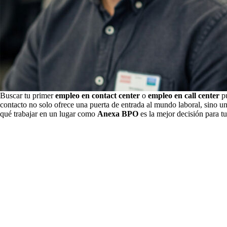
Buscar tu primer
empleo en contact center
o
empleo en call center
pu
contacto no solo ofrece una puerta de entrada al mundo laboral, sino un
qué trabajar en un lugar como
Anexa BPO
es la mejor decisión para tu