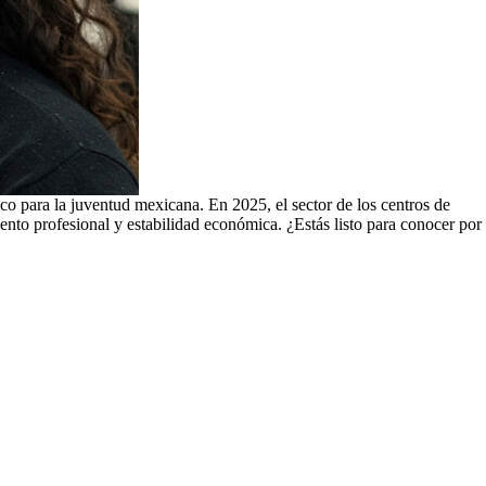
ico para la juventud mexicana. En 2025, el sector de los centros de
iento profesional y estabilidad económica. ¿Estás listo para conocer por