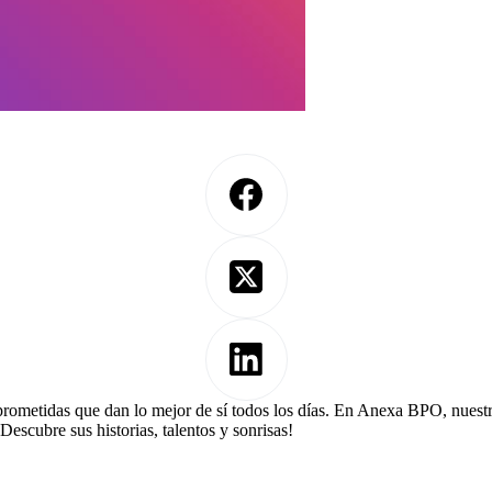
prometidas que dan lo mejor de sí todos los días. En Anexa BPO, nuest
Descubre sus historias, talentos y sonrisas!