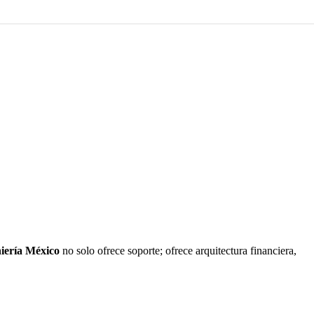
niería México
no solo ofrece soporte; ofrece arquitectura financiera,