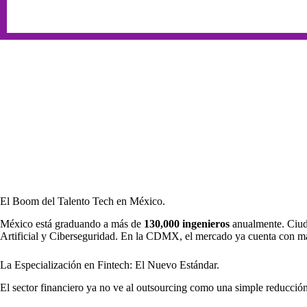
El Boom del Talento Tech en México.
México está graduando a más de
130,000 ingenieros
anualmente. Ciud
Artificial y Ciberseguridad. En la CDMX, el mercado ya cuenta con 
La Especialización en Fintech: El Nuevo Estándar.
El sector financiero ya no ve al outsourcing como una simple reducció