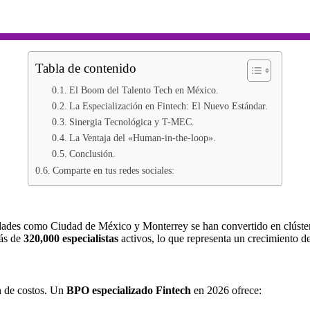
Tabla de contenido
El Boom del Talento Tech en México.
La Especialización en Fintech: El Nuevo Estándar.
Sinergia Tecnológica y T-MEC.
La Ventaja del «Human-in-the-loop».
Conclusión.
Comparte en tus redes sociales:
ades como Ciudad de México y Monterrey se han convertido en clúste
más de
320,000 especialistas
activos, lo que representa un crecimiento d
n de costos. Un
BPO especializado Fintech
en 2026 ofrece: