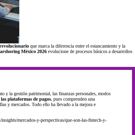
revolucionario
que marca la diferencia entre el estancamiento y la
arshoring México 2026
evolucione de procesos básicos a desarrollos
to y la gestión patrimonial, las finanzas personales, modos
 las plataformas de pagos
, pues comprenden una
fías y mercados. Todo ello ha llevado a la mejora e
insights/mercados-y-perspectivas/que-son-las-fintech-y-