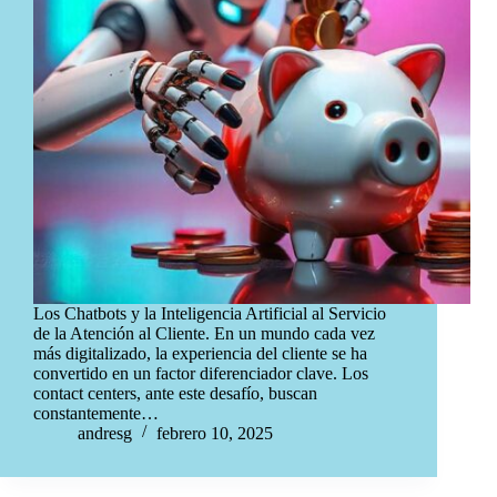
Los Chatbots y la Inteligencia Artificial al Servicio
de la Atención al Cliente. En un mundo cada vez
más digitalizado, la experiencia del cliente se ha
convertido en un factor diferenciador clave. Los
contact centers, ante este desafío, buscan
constantemente…
andresg
febrero 10, 2025