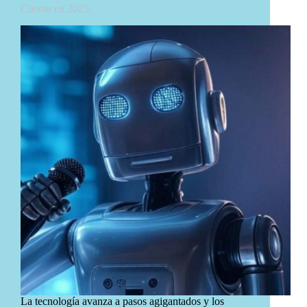
Cliente en 2025.
La tecnología avanza a pasos agigantados y los