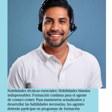
Habilidades técnicas esenciales: Habilidades blandas
indispensables: Formación continua para el agente
de contact center: Para mantenerse actualizados y
desarrollar las habilidades necesarias, los agentes
deberán participar en programas de formación