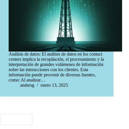
Análisis de datos: El análisis de datos en los contact
centers implica la recopilación, el procesamiento y la
interpretación de grandes volúmenes de información
sobre las interacciones con los clientes. Esta
información puede provenir de diversas fuentes,
como: Al analizar…
andresg
enero 13, 2025
ANTERIOR