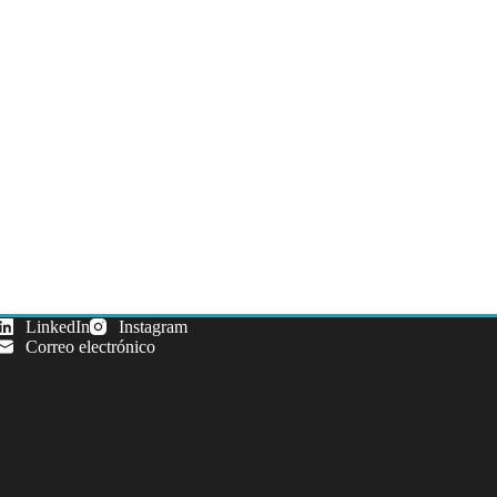
LinkedIn
Instagram
Correo electrónico