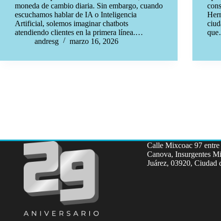
moneda de cambio diaria. Sin embargo, cuando
cons
escuchamos hablar de IA o Inteligencia
Herm
Artificial, solemos imaginar chatbots
ciud
atendiendo clientes en la primera línea.…
qu
andresg
marzo 16, 2026
Calle Mixcoac 97 entre 
Canova, Insurgentes Mi
Juárez, 03920, Ciudad 