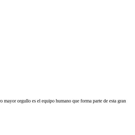
ro mayor orgullo es el equipo humano que forma parte de esta gran