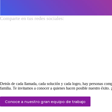
Comparte en tus redes sociales:
Detrás de cada llamada, cada solución y cada logro, hay personas com
familia. Te invitamos a conocer a quienes hacen posible nuestro éxito. ¡
Conoce a nuestro gran equipo de trabajo