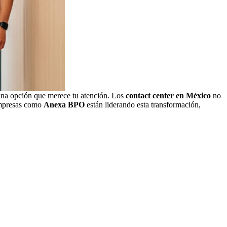
na opción que merece tu atención. Los
contact center en México
no
 Empresas como
Anexa BPO
están liderando esta transformación,