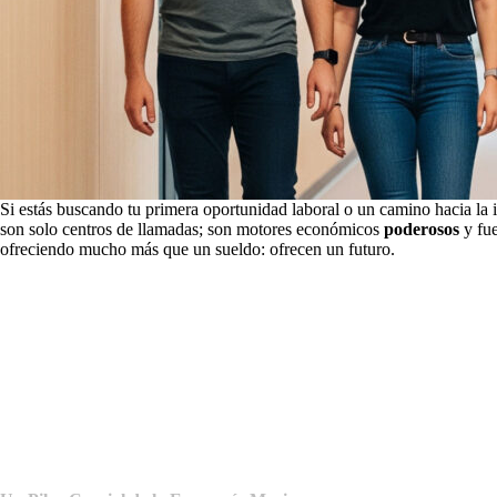
Si estás buscando tu primera oportunidad laboral o un camino hacia l
son solo centros de llamadas; son motores económicos
poderosos
y fue
ofreciendo mucho más que un sueldo: ofrecen un futuro.