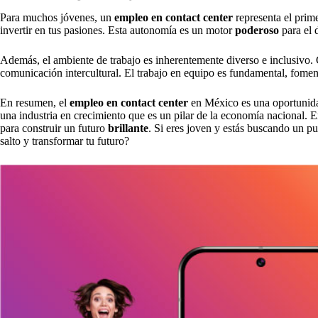
Para muchos jóvenes, un
empleo en contact center
representa el prime
invertir en tus pasiones. Esta autonomía es un motor
poderoso
para el 
Además, el ambiente de trabajo es inherentemente diverso e inclusivo. C
comunicación intercultural. El trabajo en equipo es fundamental, fomen
En resumen, el
empleo en contact center
en México es una oportuni
una industria en crecimiento que es un pilar de la economía nacional
para construir un futuro
brillante
. Si eres joven y estás buscando un p
salto y transformar tu futuro?