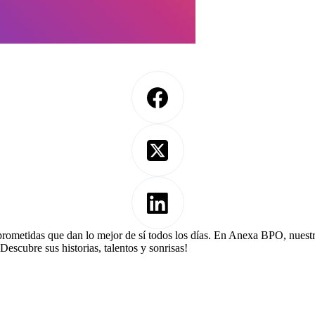
prometidas que dan lo mejor de sí todos los días. En Anexa BPO, nuest
Descubre sus historias, talentos y sonrisas!