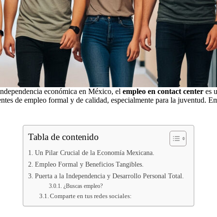
a independencia económica en México, el
empleo en contact center
es u
ntes de empleo formal y de calidad, especialmente para la juventud.
Tabla de contenido
Un Pilar Crucial de la Economía Mexicana.
Empleo Formal y Beneficios Tangibles.
Puerta a la Independencia y Desarrollo Personal Total.
¿Buscas empleo?
Comparte en tus redes sociales: